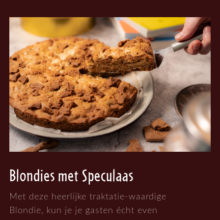
Blondies met Speculaas
Met deze heerlijke traktatie-waardige
Blondie, kun je je gasten écht even