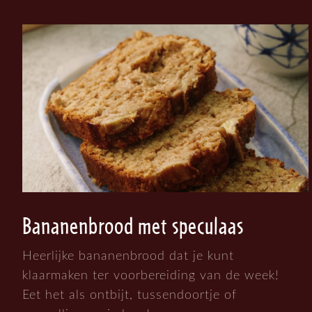
Bananenbrood met speculaas
Heerlijke bananenbrood dat je kunt
klaarmaken ter voorbereiding van de week!
Eet het als ontbijt, tussendoortje of