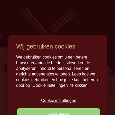
Wij gebruiken cookies
We gebruiken cookies om u een betere
browse-ervaring te bieden, siteverkeer te
analyseren, inhoud te personaliseren en
gerichte advertenties te tonen. Lees hoe we
cookies gebruiken en hoe je ze kunt beheren
door op "Cookie instellingen" te klikken
Cookie instellingen
Privacy
Colofon
Cookies
Disclaimer
Accepteren