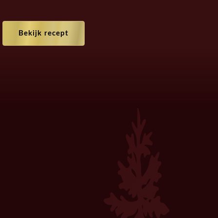
Bekijk recept