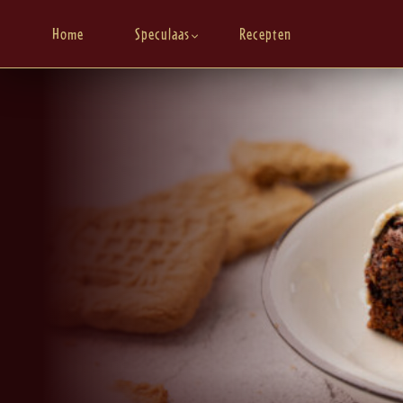
Home
Speculaas
Recepten