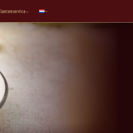
lantenservice