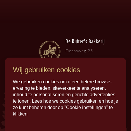
De Ruiter's Bakkerij
Dorpsweg 25
3257 LB , Ooltgensplaat
Wij gebruiken cookies
We gebruiken cookies om u een betere browse-
ervaring te bieden, siteverkeer te analyseren,
inhoud te personaliseren en gerichte advertenties
te tonen. Lees hoe we cookies gebruiken en hoe je
ze kunt beheren door op "Cookie instellingen" te
klikken