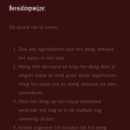
Bereidingswijze:
De avond van te voren:
Doe alle ingrediënten voor het deeg, behalve
het water, in een kom.
Meng met één hand en knijp het deeg door je
vingers zodat de melk goed wordt opgenomen.
Voeg het water toe en meng opnieuw tot alles
samenkomt.
Stort het deeg op een royaal bebloemd
werkvlak; het mag er in dit stadium nog
rommelig uitzien.
Kneed ongeveer 10 minuten tot het deeg