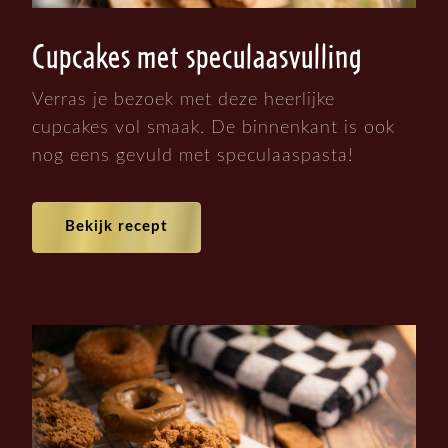
Cupcakes met speculaasvulling
Verras je bezoek met deze heerlijke
cupcakes vol smaak. De binnenkant is ook
nog eens gevuld met speculaaspasta!
Bekijk recept