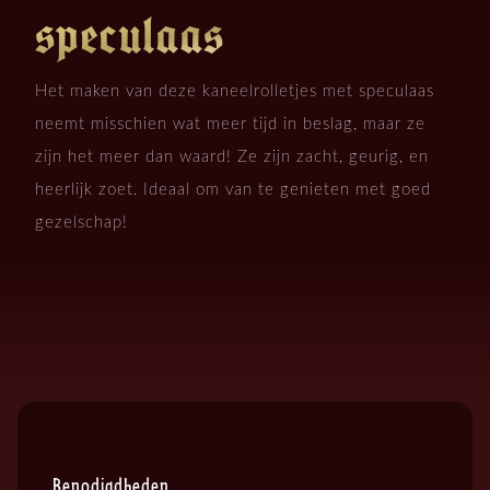
speculaas
Het maken van deze kaneelrolletjes met speculaas
neemt misschien wat meer tijd in beslag, maar ze
zijn het meer dan waard! Ze zijn zacht, geurig, en
heerlijk zoet. Ideaal om van te genieten met goed
gezelschap!
Benodigdheden