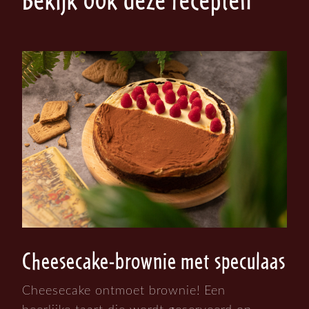
Cheesecake-brownie met speculaas
Cheesecake ontmoet brownie! Een