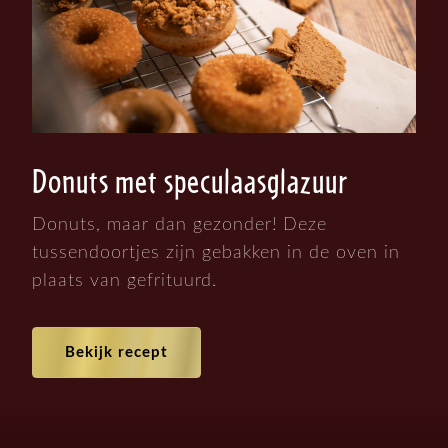
Donuts met speculaasglazuur
Donuts, maar dan gezonder! Deze
tussendoortjes zijn gebakken in de oven in
plaats van gefrituurd.
Bekijk recept