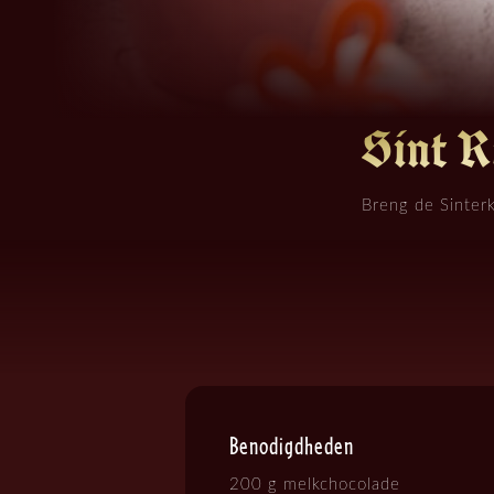
Sint 
Breng de Sinterk
Benodigdheden
200 g melkchocolade