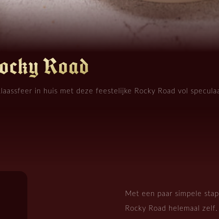
Rocky Road
laassfeer in huis met deze feestelijke Rocky Road vol speculaa
Met een paar simpele stap
Rocky Road helemaal zelf. 