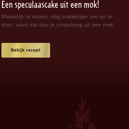
Een speculaascake uit een mok!
Makkelijk te maken, nóg makkelijker om op te
eten, want dat doe je simpelweg uit een mok!
Bekijk recept