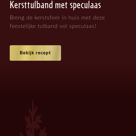
Kersttulband met speculaas
Breng de kerstsfeer in huis met deze
feestelijke tulband vol speculaas!
Bekijk recept