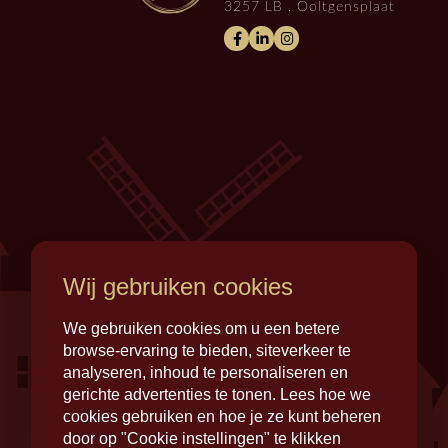
3257 LB , Ooltgensplaat
Wij gebruiken cookies
We gebruiken cookies om u een betere
browse-ervaring te bieden, siteverkeer te
analyseren, inhoud te personaliseren en
gerichte advertenties te tonen. Lees hoe we
cookies gebruiken en hoe je ze kunt beheren
door op "Cookie instellingen" te klikken