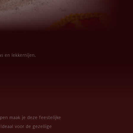
s en lekkernijen.
pen maak je deze feestelijke
Ideaal voor de gezellige