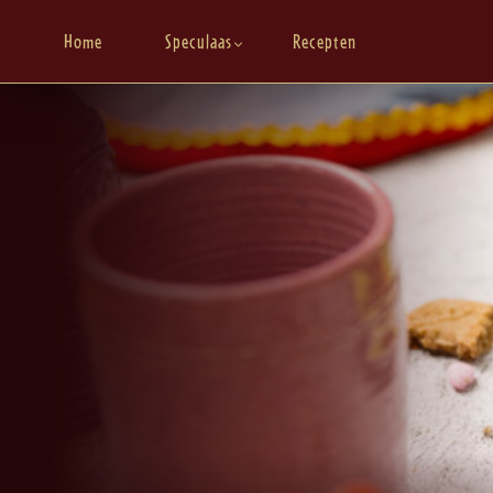
Home
Speculaas
Recepten