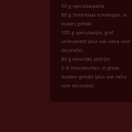
50 g speculaaspasta
80 g Sinterklaas schuimpjes, in
stukjes gehakt
100 g speculaasjes, grof
verkruimeld (plus wat extra voor
decoratie)
80 g kleurrijke plofrijst
5-8 chocomunten, in grove
stukken gehakt (plus wat extra
voor decoratie)