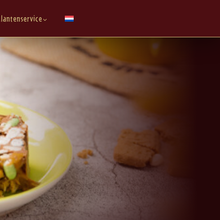
lantenservice