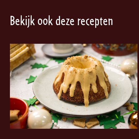
Bekijk ook deze recepten