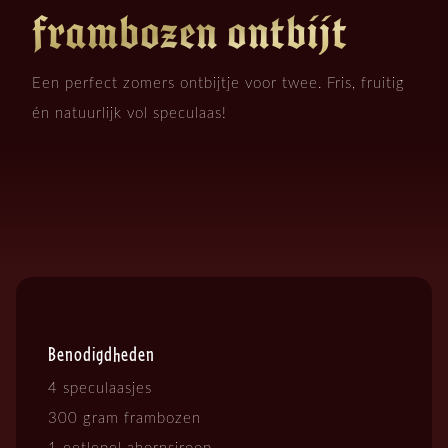
frambozen ontbijt
Een perfect zomers ontbijtje voor twee. Fris, fruitig
én natuurlijk vol speculaas!
Benodigdheden
4 speculaasjes
300 gram frambozen