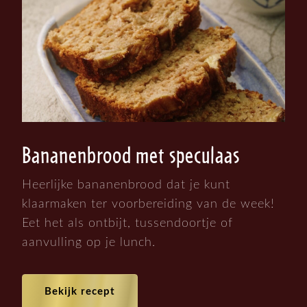
Bananenbrood met speculaas
Heerlijke bananenbrood dat je kunt
klaarmaken ter voorbereiding van de week!
Eet het als ontbijt, tussendoortje of
aanvulling op je lunch.
Bekijk recept