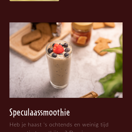
Speculaassmoothie
Heb je haast 's ochtends en weinig tijd