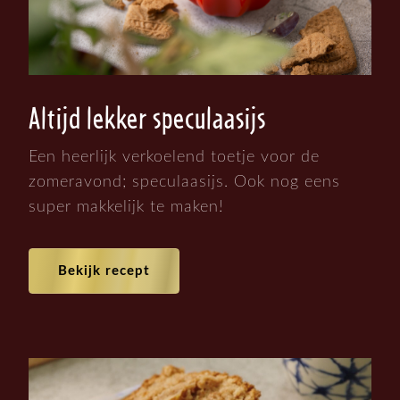
Altijd lekker speculaasijs
Een heerlijk verkoelend toetje voor de
zomeravond; speculaasijs. Ook nog eens
super makkelijk te maken!
Bekijk recept