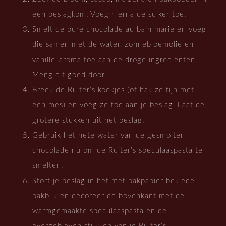
een beslagkom. Voeg hierna de suiker toe.
Smelt de pure chocolade au bain marie en voeg
die samen met de water, zonnebloemolie en
vanille-aroma toe aan de droge ingrediënten.
Meng dit goed door.
Breek de Ruiter’s koekjes (of hak ze fijn met
een mes) en voeg ze toe aan je beslag. Laat de
grotere stukken uit het beslag.
Gebruik het hete water van de gesmolten
chocolade nu om de Ruiter’s speculaaspasta te
smelten.
Stort je beslag in het met bakpapier beklede
bakblik en decoreer de bovenkant met de
warmgemaakte speculaaspasta en de