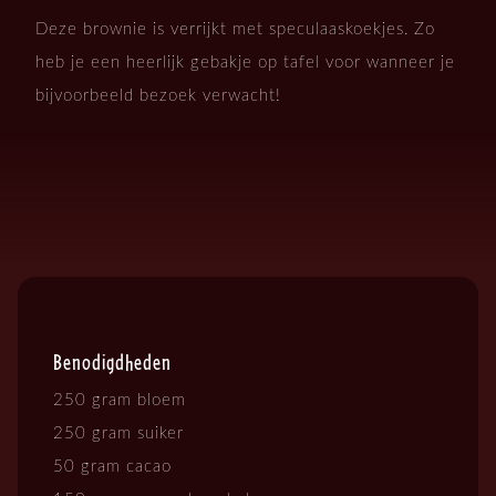
Deze brownie is verrijkt met speculaaskoekjes. Zo
heb je een heerlijk gebakje op tafel voor wanneer je
bijvoorbeeld bezoek verwacht!
Benodigdheden
250 gram bloem
250 gram suiker
50 gram cacao