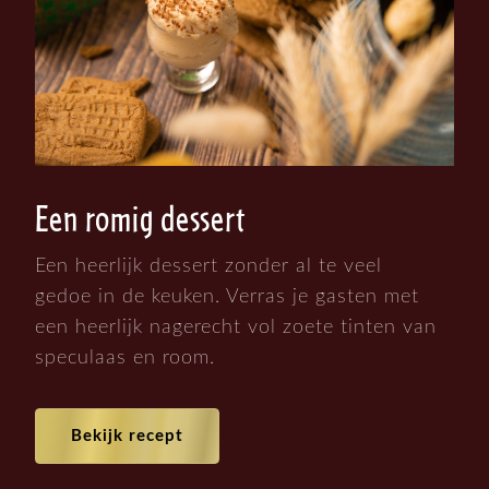
Een romig dessert
Een heerlijk dessert zonder al te veel
gedoe in de keuken. Verras je gasten met
een heerlijk nagerecht vol zoete tinten van
speculaas en room.
Bekijk recept