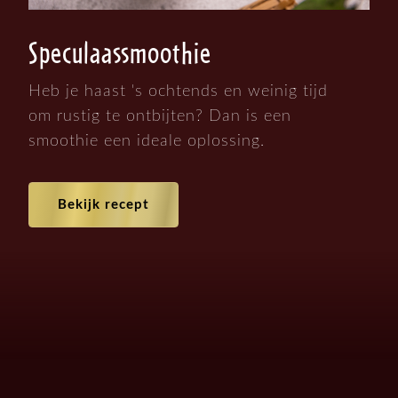
Speculaassmoothie
Heb je haast 's ochtends en weinig tijd
om rustig te ontbijten? Dan is een
smoothie een ideale oplossing.
Bekijk recept