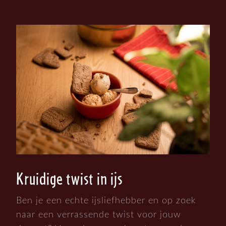
Kruidige twist in ijs
Ben je een echte ijsliefhebber en op zoek
naar een verrassende twist voor jouw