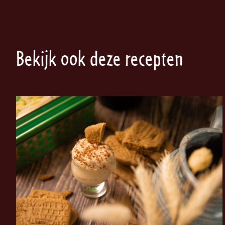
Bekijk ook deze recepten