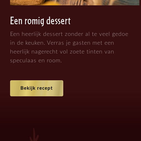
Een romig dessert
Een heerlijk dessert zonder al te veel gedoe
in de keuken. Verras je gasten met een
heerlijk nagerecht vol zoete tinten van
speculaas en room.
Bekijk recept