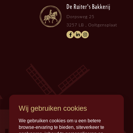
De Ruiter's Bakkerij
Dorpsweg 25
3257 LB , Ooltgensplaat
Wij gebruiken cookies
We gebruiken cookies om u een betere
browse-ervaring te bieden, siteverkeer te