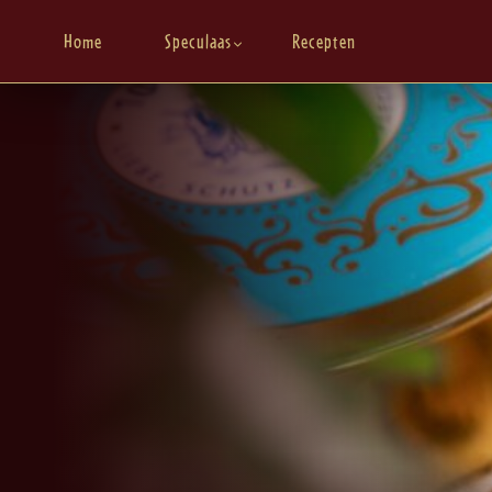
Home
Speculaas
Recepten