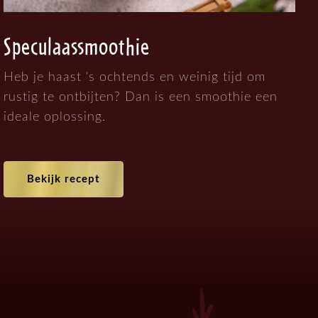
Speculaassmoothie
Heb je haast 's ochtends en weinig tijd om
rustig te ontbijten? Dan is een smoothie een
ideale oplossing.
Bekijk recept