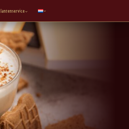
lantenservice