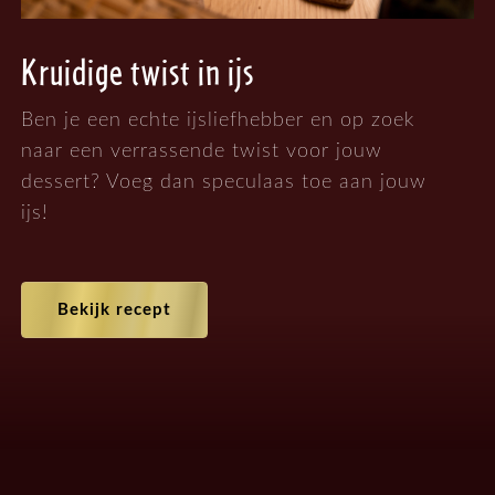
Kruidige twist in ijs
Ben je een echte ijsliefhebber en op zoek
naar een verrassende twist voor jouw
dessert? Voeg dan speculaas toe aan jouw
ijs!
Bekijk recept