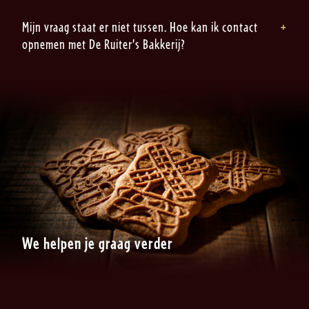
Mijn vraag staat er niet tussen. Hoe kan ik contact
opnemen met De Ruiter’s Bakkerij?
We helpen je graag verder