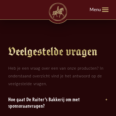
Menu
Veelgestelde vragen
Heb je een vraag over een van onze producten? In
onderstaand overzicht vind je het antwoord op de
veelgestelde vragen.
Hoe gaat De Ruiter’s Bakkerij om met
sponsoraanvragen?