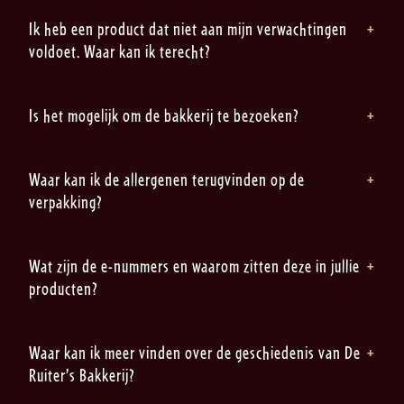
Ik heb een product dat niet aan mijn verwachtingen
voldoet. Waar kan ik terecht?
Is het mogelijk om de bakkerij te bezoeken?
Waar kan ik de allergenen terugvinden op de
verpakking?
Wat zijn de e-nummers en waarom zitten deze in jullie
producten?
Waar kan ik meer vinden over de geschiedenis van De
Ruiter’s Bakkerij?