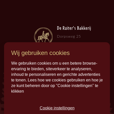
De Ruiter's Bakkerij
Dorpsweg 25
3257 LB , Ooltgensplaat
Wij gebruiken cookies
We gebruiken cookies om u een betere browse-
ervaring te bieden, siteverkeer te analyseren,
inhoud te personaliseren en gerichte advertenties
te tonen. Lees hoe we cookies gebruiken en hoe je
ze kunt beheren door op "Cookie instellingen" te
klikken
Cookie instellingen
Privacy
Colofon
Cookies
Disclaimer