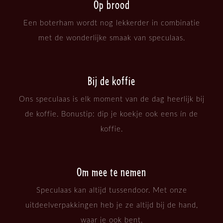
Op brood
Een boterham wordt nog lekkerder in combinatie
met de wonderlijke smaak van speculaas.
Bij de koffie
Ons speculaas is elk moment van de dag heerlijk bij
de koffie. Bonustip: dip je koekje ook eens ín de
koffie.
Om mee te nemen
Speculaas kan altijd tussendoor. Met onze
uitdeelverpakkingen heb je ze altijd bij de hand,
waar je ook bent.