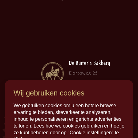
De Ruiter's Bakkerij
Dorpsweg 25
3257 LB , Ooltgensplaat
Wij gebruiken cookies
We gebruiken cookies om u een betere browse-
ervaring te bieden, siteverkeer te analyseren,
inhoud te personaliseren en gerichte advertenties
te tonen. Lees hoe we cookies gebruiken en hoe je
ze kunt beheren door op "Cookie instellingen" te