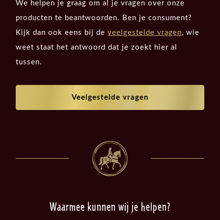
We helpen je graag om al je vragen over onze
producten te beantwoorden. Ben je consument?
Kijk dan ook eens bij de
veelgestelde vragen
, wie
weet staat het antwoord dat je zoekt hier al
tussen.
Veelgestelde vragen
Waarmee kunnen wij je helpen?