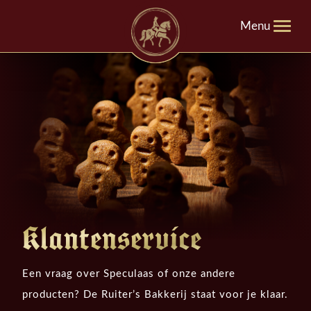
Menu
Klantenservice
Een vraag over Speculaas of onze andere
producten? De Ruiter’s Bakkerij staat voor je klaar.