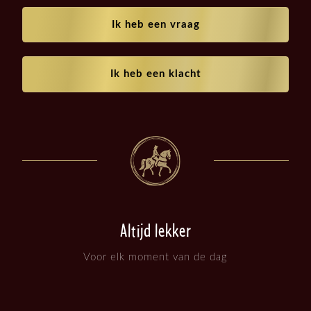
Ik heb een vraag
Ik heb een klacht
Altijd lekker
Voor elk moment van de dag